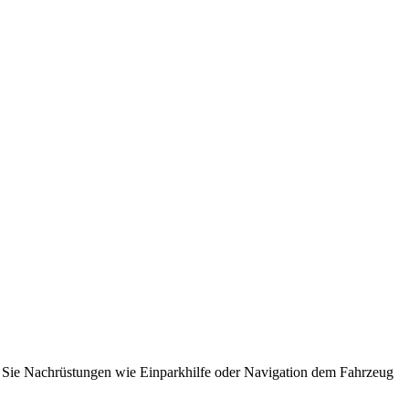
en Sie Nachrüstungen wie Einparkhilfe oder Navigation dem Fahrzeug