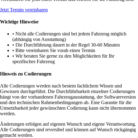
Jetzt Termin vereinbaren
Wichtige Hinweise
• Nicht alle Codierungen sind bei jedem Fahrzeug möglich
(abhängig von Ausstattung)
• Die Durchführung dauert in der Regel 30-60 Minuten
• Bitte vereinbaren Sie vorab einen Termin
• Wir beraten Sie gerne zu den Möglichkeiten für Ihr
spezifisches Fahrzeug
Hinweis zu Codierungen
Alle Codierungen werden nach bestem fachlichem Wissen und
Gewissen durchgeführt. Die Durchführbarkeit einzelner Codierungen
hängt von der vorhandenen Fahrzeugausstattung, der Softwareversion
und den technischen Rahmenbedingungen ab. Eine Garantie für die
Umsetzbarkeit jeder gewünschten Codierung kann nicht übernommen
werden.
Änderungen erfolgen auf eigenen Wunsch und eigene Verantwortung.
Alle Codierungen sind reversibel und können auf Wunsch rückgängig
gemacht werden.