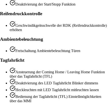
Deaktivierung der Start/Stopp Funktion
Reifendruckkontrolle
Geschwindikgeitsschwelle der RDK (Reifendruckkontrolle)
erhöhen
Ambientebeleuchtung
Freischaltung Ambientebeleuchtung Türen
Tagfahrlicht
Ansteuerung der Coming Home / Leaving Home Funktion
über das Tagfahrlicht (TFL)
Deaktivierung des LED Tagfahrlicht Blinker dimmens
Heckleuchten mit LED Tagfahrlicht mitleuchten lassen
Bedienung der Tagfahrlicht (TFL) Einstellmöglichkeiten
über das MMI