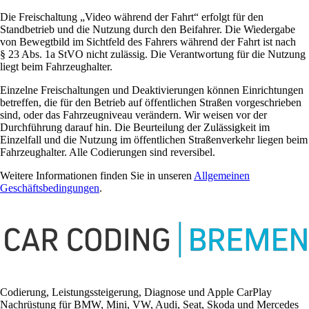
Die Freischaltung „Video während der Fahrt“ erfolgt für den
Standbetrieb und die Nutzung durch den Beifahrer. Die Wiedergabe
von Bewegtbild im Sichtfeld des Fahrers während der Fahrt ist nach
§ 23 Abs. 1a StVO nicht zulässig. Die Verantwortung für die Nutzung
liegt beim Fahrzeughalter.
Einzelne Freischaltungen und Deaktivierungen können Einrichtungen
betreffen, die für den Betrieb auf öffentlichen Straßen vorgeschrieben
sind, oder das Fahrzeugniveau verändern. Wir weisen vor der
Durchführung darauf hin. Die Beurteilung der Zulässigkeit im
Einzelfall und die Nutzung im öffentlichen Straßenverkehr liegen beim
Fahrzeughalter. Alle Codierungen sind reversibel.
Weitere Informationen finden Sie in unseren
Allgemeinen
Geschäftsbedingungen
.
Codierung, Leistungssteigerung, Diagnose und Apple CarPlay
Nachrüstung für BMW, Mini, VW, Audi, Seat, Skoda und Mercedes