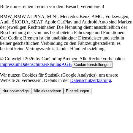
Bitte immer einen Termin vor dem Besuch vereinbaren!
BMW, BMW ALPINA, MINI, Mercedes-Benz, AMG, Volkswagen,
Audi, ŠKODA, SEAT, Apple CarPlay und Android Auto sind Marken
der jeweiligen Rechteinhaber. Die Nennung dient ausschließlich der
Beschreibung der von uns bearbeiteten Fahrzeuge und Funktionen.
Car Coding Bremen ist ein unabhängiger Dienstleister und steht in
keiner geschäftlichen Verbindung zu den Fahrzeugherstellern; es
besteht keine Vertragswerkstatt- oder Händlerbeziehung.
© Copyright 2026 by CarCodingBremen. Alle Rechte vorbehalten.
Impressum
Datenschutzerklärung
AGB
Cookie-Einstellungen
Wir nutzen Cookies für Statistik (Google Analytics), um unsere
Website zu verbessern. Details in der
Datenschutzerklärung
.
Nur notwendige
Alle akzeptieren
Einstellungen