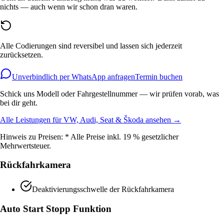
nichts — auch wenn wir schon dran waren.
Alle Codierungen sind reversibel und lassen sich jederzeit
zurücksetzen.
Unverbindlich per WhatsApp anfragen
Termin buchen
Schick uns Modell oder Fahrgestellnummer — wir prüfen vorab, was
bei dir geht.
Alle Leistungen für
VW, Audi, Seat & Škoda
ansehen →
Hinweis zu Preisen:
* Alle Preise inkl. 19 % gesetzlicher
Mehrwertsteuer.
Rückfahrkamera
Deaktivierungsschwelle der Rückfahrkamera
Auto Start Stopp Funktion